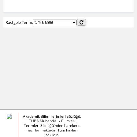
Rastgele Terim:
Akademik Bilim Terimleri Sözlüğü,
TÜBA Mühendislik Bilimleri
Terimleri Sözlüğü'nden hareketle
hazırlanmaktadır.
Tüm hakları
saklıdır.