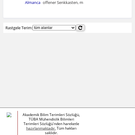
Almanca
offener Senkkasten, m
Rastgele Terim:
Akademik Bilim Terimleri Sözlüğü,
TÜBA Mühendislik Bilimleri
Terimleri Sözlüğü'nden hareketle
hazırlanmaktadır.
Tüm hakları
saklıdır.