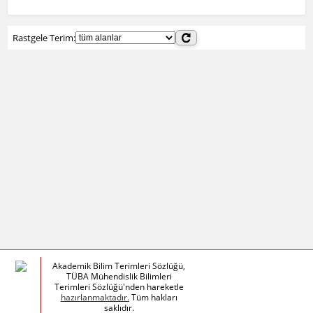
Rastgele Terim:
Akademik Bilim Terimleri Sözlüğü,
TÜBA Mühendislik Bilimleri
Terimleri Sözlüğü'nden hareketle
hazırlanmaktadır.
Tüm hakları
saklıdır.