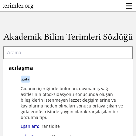
☰
acılaşma
gıda
Gıdanın içeriğinde bulunan, doymamış yağ
asitlerinin otooksidasyonu sonucunda oluşan
bileşiklerin istenmeyen lezzet değişimlerine ve
kayıplarına neden olmaları sonucu ortaya çıkan ve
gıda endüstrisinde yaygın olarak karşılaşılan bir
bozulma tipi.
Eşanlam:
ransidite