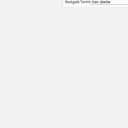
Rastgele Terim: