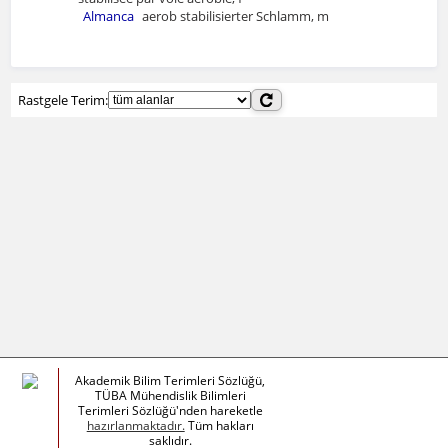
Almanca
aerob stabilisierter Schlamm, m
Rastgele Terim:
Akademik Bilim Terimleri Sözlüğü,
TÜBA Mühendislik Bilimleri
Terimleri Sözlüğü'nden hareketle
hazırlanmaktadır.
Tüm hakları
saklıdır.