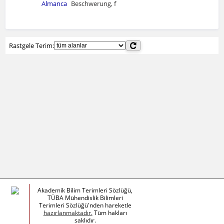
Almanca
Beschwerung, f
Rastgele Terim:
Akademik Bilim Terimleri Sözlüğü,
TÜBA Mühendislik Bilimleri
Terimleri Sözlüğü'nden hareketle
hazırlanmaktadır.
Tüm hakları
saklıdır.