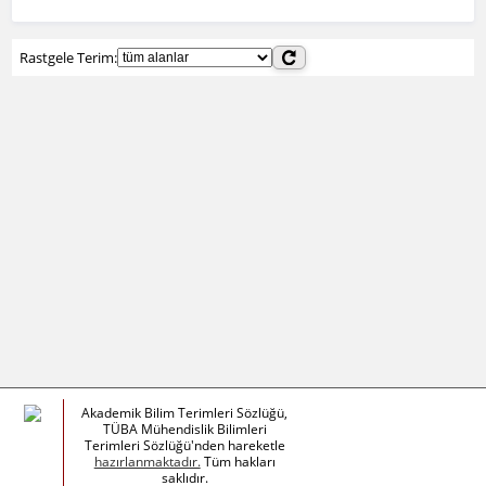
Rastgele Terim:
Akademik Bilim Terimleri Sözlüğü,
TÜBA Mühendislik Bilimleri
Terimleri Sözlüğü'nden hareketle
hazırlanmaktadır.
Tüm hakları
saklıdır.