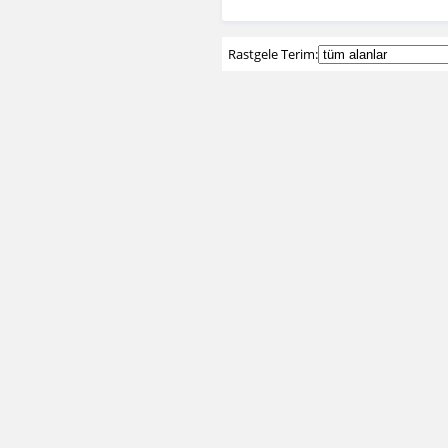
Rastgele Terim: