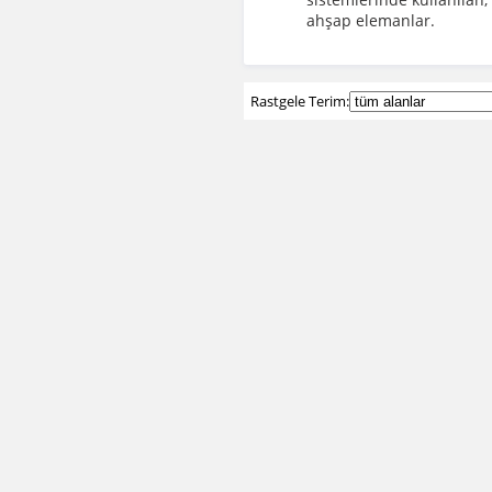
ahşap elemanlar.
Rastgele Terim: