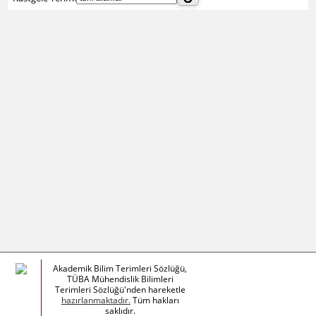
Akademik Bilim Terimleri Sözlüğü,
TÜBA Mühendislik Bilimleri
Terimleri Sözlüğü'nden hareketle
hazırlanmaktadır.
Tüm hakları
saklıdır.