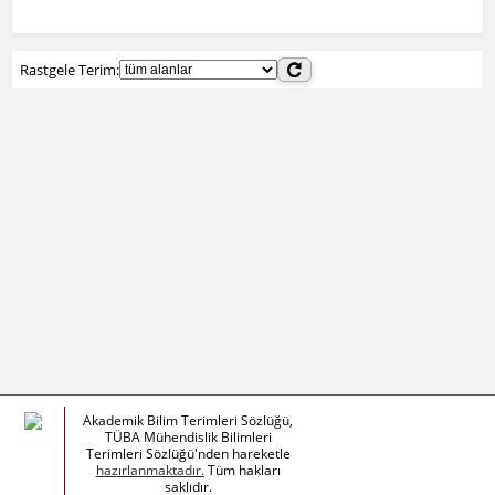
Rastgele Terim:
Akademik Bilim Terimleri Sözlüğü,
TÜBA Mühendislik Bilimleri
Terimleri Sözlüğü'nden hareketle
hazırlanmaktadır.
Tüm hakları
saklıdır.