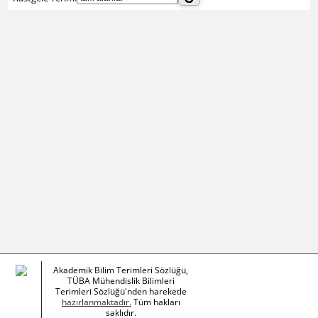
Akademik Bilim Terimleri Sözlüğü,
TÜBA Mühendislik Bilimleri
Terimleri Sözlüğü'nden hareketle
hazırlanmaktadır.
Tüm hakları
saklıdır.