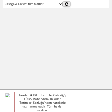
Rastgele Terim:
Akademik Bilim Terimleri Sözlüğü,
TÜBA Mühendislik Bilimleri
Terimleri Sözlüğü'nden hareketle
hazırlanmaktadır.
Tüm hakları
saklıdır.