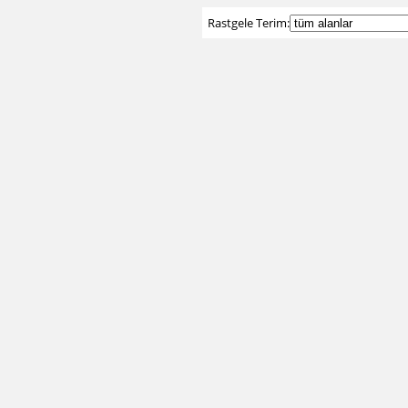
Rastgele Terim: