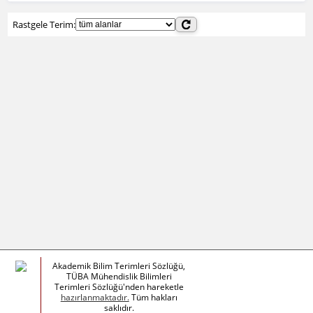
Rastgele Terim:
Akademik Bilim Terimleri Sözlüğü,
TÜBA Mühendislik Bilimleri
Terimleri Sözlüğü'nden hareketle
hazırlanmaktadır.
Tüm hakları
saklıdır.