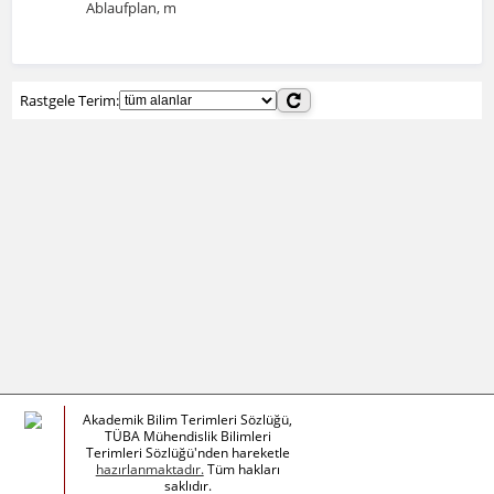
Ablaufplan, m
Rastgele Terim:
Akademik Bilim Terimleri Sözlüğü,
TÜBA Mühendislik Bilimleri
Terimleri Sözlüğü'nden hareketle
hazırlanmaktadır.
Tüm hakları
saklıdır.