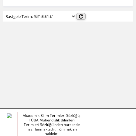
Rastgele Terim:
Akademik Bilim Terimleri Sözlüğü,
TÜBA Mühendislik Bilimleri
Terimleri Sözlüğü'nden hareketle
hazırlanmaktadır.
Tüm hakları
saklıdır.