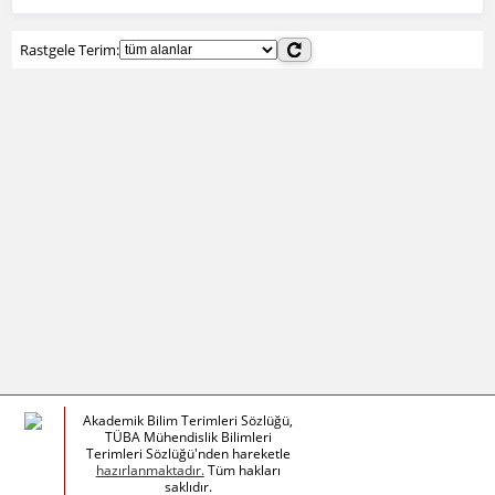
Rastgele Terim:
Akademik Bilim Terimleri Sözlüğü,
TÜBA Mühendislik Bilimleri
Terimleri Sözlüğü'nden hareketle
hazırlanmaktadır.
Tüm hakları
saklıdır.