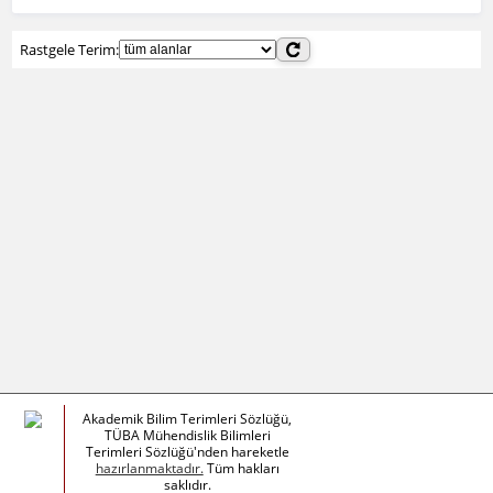
Rastgele Terim:
Akademik Bilim Terimleri Sözlüğü,
TÜBA Mühendislik Bilimleri
Terimleri Sözlüğü'nden hareketle
hazırlanmaktadır.
Tüm hakları
saklıdır.