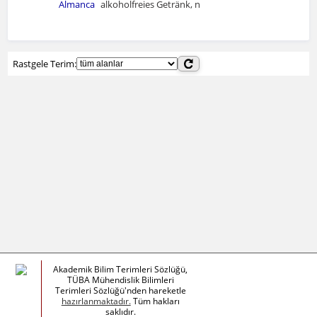
Almanca
alkoholfreies Getränk, n
Rastgele Terim:
Akademik Bilim Terimleri Sözlüğü,
TÜBA Mühendislik Bilimleri
Terimleri Sözlüğü'nden hareketle
hazırlanmaktadır.
Tüm hakları
saklıdır.