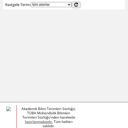
Rastgele Terim:
Akademik Bilim Terimleri Sözlüğü,
TÜBA Mühendislik Bilimleri
Terimleri Sözlüğü'nden hareketle
hazırlanmaktadır.
Tüm hakları
saklıdır.