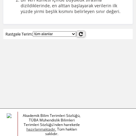
dizildiklerinde, en alttan başlayarak verilerin ilk
yüzde yirmi beşlik kısmını belirleyen sınır değeri.
Rastgele Terim:
Akademik Bilim Terimleri Sözlüğü,
TÜBA Mühendislik Bilimleri
Terimleri Sözlüğü'nden hareketle
hazırlanmaktadır.
Tüm hakları
saklıdır.