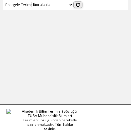
Rastgele Terim:
Akademik Bilim Terimleri Sözlüğü,
TÜBA Mühendislik Bilimleri
Terimleri Sözlüğü'nden hareketle
hazırlanmaktadır.
Tüm hakları
saklıdır.