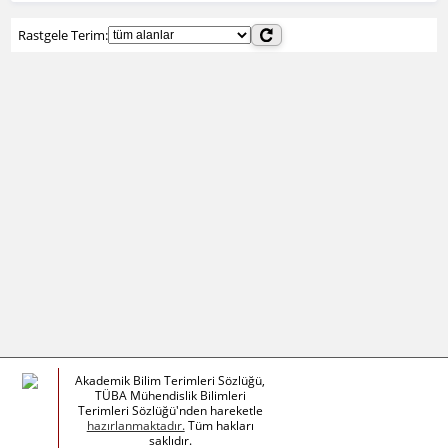
Rastgele Terim:
Akademik Bilim Terimleri Sözlüğü,
TÜBA Mühendislik Bilimleri
Terimleri Sözlüğü'nden hareketle
hazırlanmaktadır.
Tüm hakları
saklıdır.