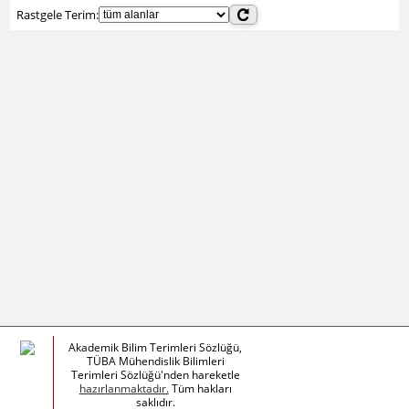
Rastgele Terim:
Akademik Bilim Terimleri Sözlüğü,
TÜBA Mühendislik Bilimleri
Terimleri Sözlüğü'nden hareketle
hazırlanmaktadır.
Tüm hakları
saklıdır.