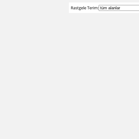
Rastgele Terim: