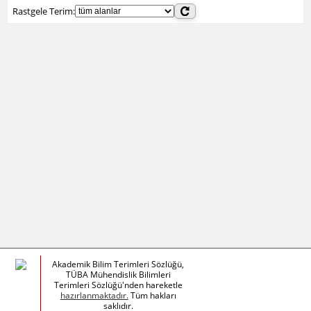
Rastgele Terim:
Akademik Bilim Terimleri Sözlüğü,
TÜBA Mühendislik Bilimleri
Terimleri Sözlüğü'nden hareketle
hazırlanmaktadır.
Tüm hakları
saklıdır.