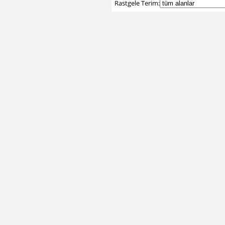
Rastgele Terim: