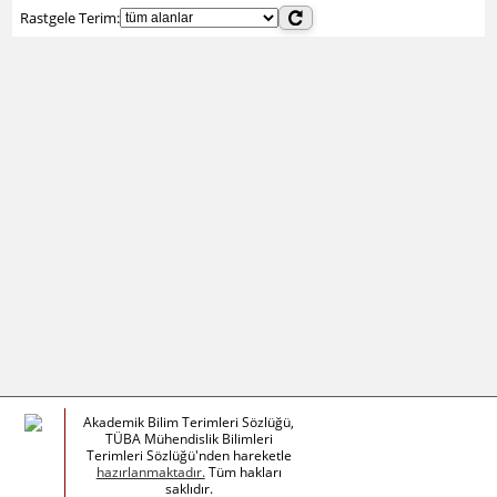
Rastgele Terim:
Akademik Bilim Terimleri Sözlüğü,
TÜBA Mühendislik Bilimleri
Terimleri Sözlüğü'nden hareketle
hazırlanmaktadır.
Tüm hakları
saklıdır.