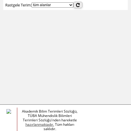
Rastgele Terim:
Akademik Bilim Terimleri Sözlüğü,
TÜBA Mühendislik Bilimleri
Terimleri Sözlüğü'nden hareketle
hazırlanmaktadır.
Tüm hakları
saklıdır.