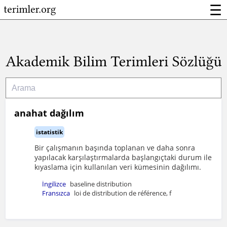
☰
anahat dağılım
istatistik
Bir çalışmanın başında toplanan ve daha sonra
yapılacak karşılaştırmalarda başlangıçtaki durum ile
kıyaslama için kullanılan veri kümesinin dağılımı.
İngilizce
baseline distribution
Fransızca
loi de distribution de référence, f