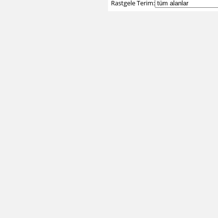
Rastgele Terim: