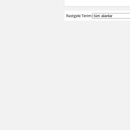
Rastgele Terim: