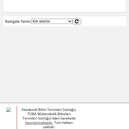
Rastgele Terim:
Akademik Bilim Terimleri Sözlüğü,
TÜBA Mühendislik Bilimleri
Terimleri Sözlüğü'nden hareketle
hazırlanmaktadır.
Tüm hakları
saklıdır.