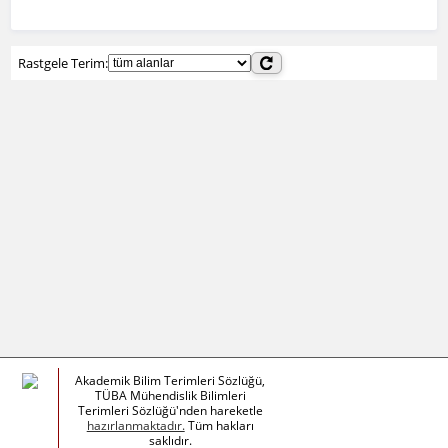
Rastgele Terim:
Akademik Bilim Terimleri Sözlüğü,
TÜBA Mühendislik Bilimleri
Terimleri Sözlüğü'nden hareketle
hazırlanmaktadır.
Tüm hakları
saklıdır.