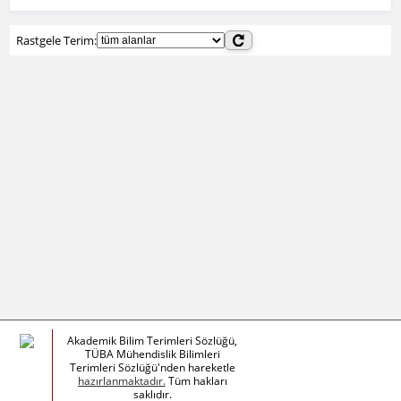
Rastgele Terim:
Akademik Bilim Terimleri Sözlüğü,
TÜBA Mühendislik Bilimleri
Terimleri Sözlüğü'nden hareketle
hazırlanmaktadır.
Tüm hakları
saklıdır.