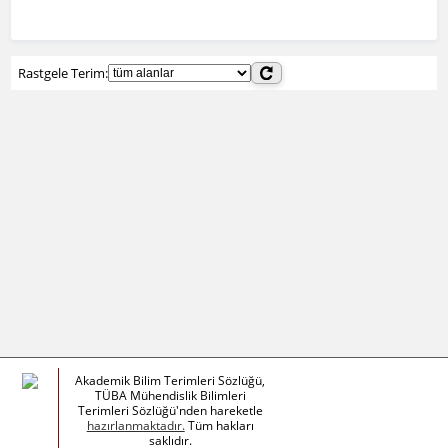
Rastgele Terim:
Akademik Bilim Terimleri Sözlüğü,
TÜBA Mühendislik Bilimleri
Terimleri Sözlüğü'nden hareketle
hazırlanmaktadır.
Tüm hakları
saklıdır.