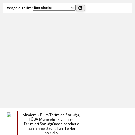
Rastgele Terim:
Akademik Bilim Terimleri Sözlüğü,
TÜBA Mühendislik Bilimleri
Terimleri Sözlüğü'nden hareketle
hazırlanmaktadır.
Tüm hakları
saklıdır.