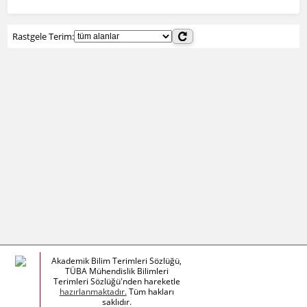
Rastgele Terim:
Akademik Bilim Terimleri Sözlüğü,
TÜBA Mühendislik Bilimleri
Terimleri Sözlüğü'nden hareketle
hazırlanmaktadır.
Tüm hakları
saklıdır.