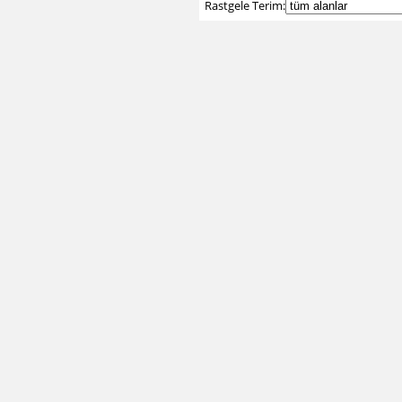
Rastgele Terim: