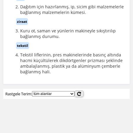
Dağıtım için hazırlanmış, ip, sicim gibi malzemelerle
bağlanmış malzemelerin kümesi.
ziraat
Kuru ot, saman ve yünlerin makineyle sıkıştırılıp
bağlanmış durumu.
tekstil
Tekstil liflerinin, pres makinelerinde basınç altında
hacmi küçültülerek dikdörtgenler prizması şeklinde
ambalajlanmış, plastik ya da alüminyum çemberle
bağlanmış hali.
Rastgele Terim: