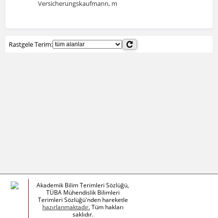
Versicherungskaufmann, m
Rastgele Terim:
Akademik Bilim Terimleri Sözlüğü,
TÜBA Mühendislik Bilimleri
Terimleri Sözlüğü'nden hareketle
hazırlanmaktadır.
Tüm hakları
saklıdır.