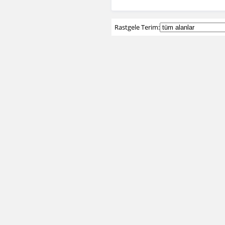
Rastgele Terim: