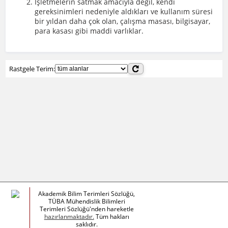
İşletmelerin satmak amacıyla değil, kendi
gereksinimleri nedeniyle aldıkları ve kullanım süresi
bir yıldan daha çok olan, çalışma masası, bilgisayar,
para kasası gibi maddi varlıklar.
Rastgele Terim:
Akademik Bilim Terimleri Sözlüğü,
TÜBA Mühendislik Bilimleri
Terimleri Sözlüğü'nden hareketle
hazırlanmaktadır.
Tüm hakları
saklıdır.