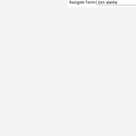
Rastgele Terim: