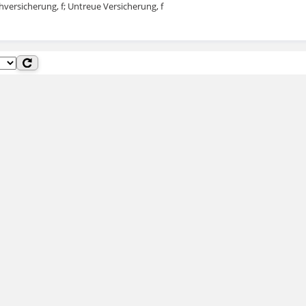
versicherung, f; Untreue Versicherung, f