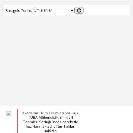
Rastgele Terim:
Akademik Bilim Terimleri Sözlüğü,
TÜBA Mühendislik Bilimleri
Terimleri Sözlüğü'nden hareketle
hazırlanmaktadır.
Tüm hakları
saklıdır.