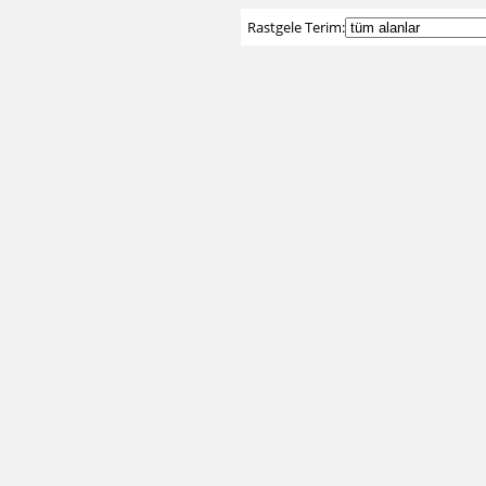
Rastgele Terim: