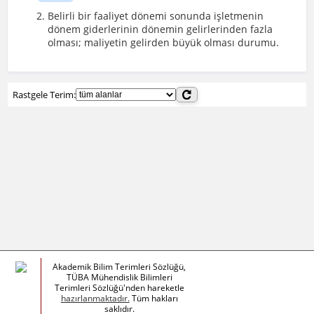
Belirli bir faaliyet dönemi sonunda işletmenin
dönem giderlerinin dönemin gelirlerinden fazla
olması; maliyetin gelirden büyük olması durumu.
Rastgele Terim:
Akademik Bilim Terimleri Sözlüğü,
TÜBA Mühendislik Bilimleri
Terimleri Sözlüğü'nden hareketle
hazırlanmaktadır.
Tüm hakları
saklıdır.