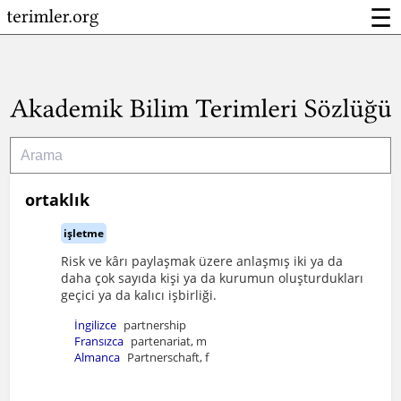
☰
ortaklık
işletme
Risk ve kârı paylaşmak üzere anlaşmış iki ya da
daha çok sayıda kişi ya da kurumun oluşturdukları
geçici ya da kalıcı işbirliği.
İngilizce
partnership
Fransızca
partenariat, m
Almanca
Partnerschaft, f