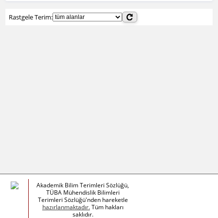
Rastgele Terim:
Akademik Bilim Terimleri Sözlüğü,
TÜBA Mühendislik Bilimleri
Terimleri Sözlüğü'nden hareketle
hazırlanmaktadır.
Tüm hakları
saklıdır.